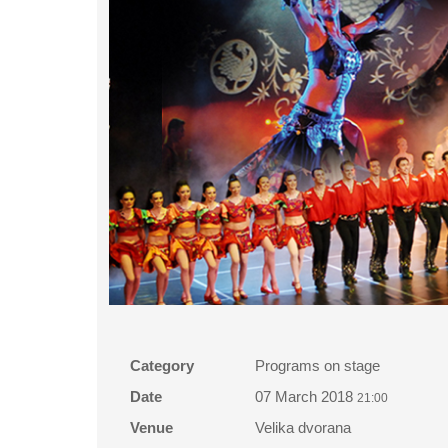
Category
Programs on stage
Date
07 March 2018
21:00
Venue
Velika dvorana