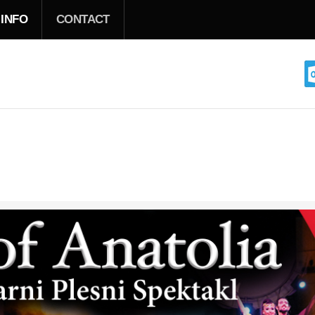
 INFO
CONTACT