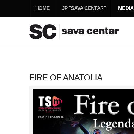
HOME
JP "SAVA CENTAR"
MEDIA
FIRE OF ANATOLIA