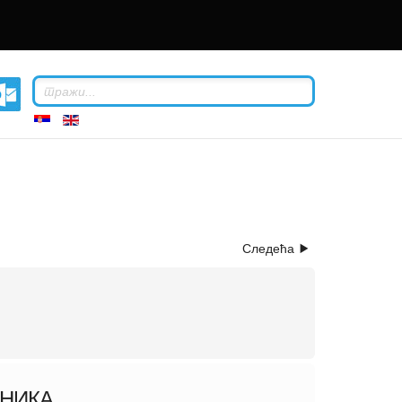
Следећа
СНИКА