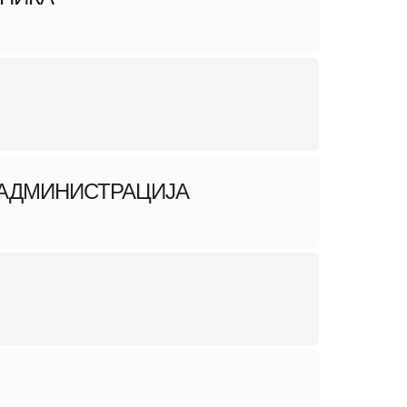
 АДМИНИСТРАЦИЈА