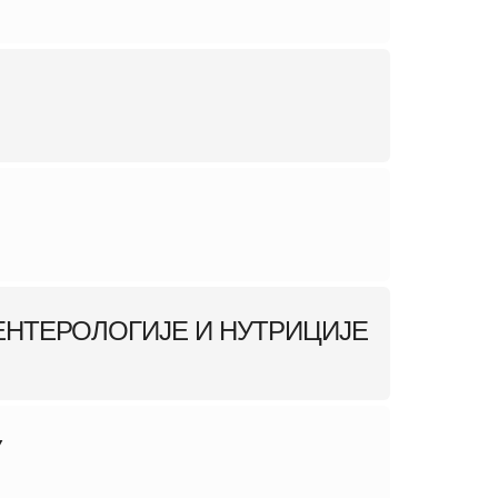
ЕНТЕРОЛОГИЈЕ И НУТРИЦИЈЕ
У