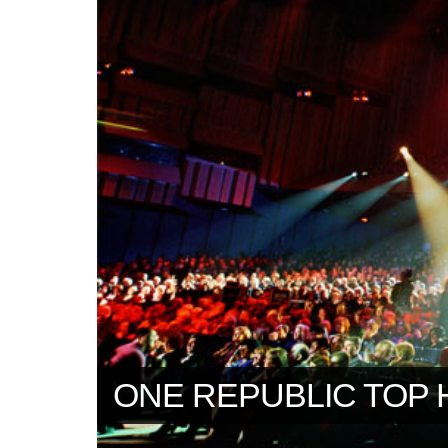
ONE REPUBLIC TOP 