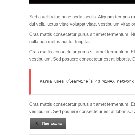
Sed a velit vitae nunc porta iaculis. Aliquam tempus rut
dui velit, luctus vitae volutpat vitae, vestibulum vitae or
Cras mattis consectetur purus sit amet fermentum. Nul
nulla non metus auctor fringilla.
Cras mattis consectetur purus sit amet fermentum. 
vestibulum. Sed posuere consectetur est at lobortis. D
Karma uses Clearwire’s 4G WiMAX network
Cras mattis consectetur purus sit amet fermentum. 
vestibulum. Sed posuere consectetur est at lobortis. D
Претходна