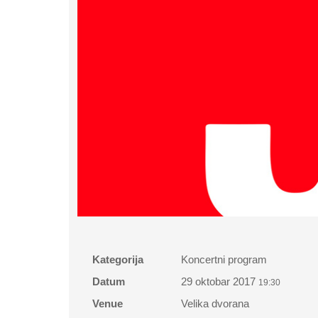
Kategorija
Koncertni program
Datum
29 oktobar 2017
19:30
Venue
Velika dvorana