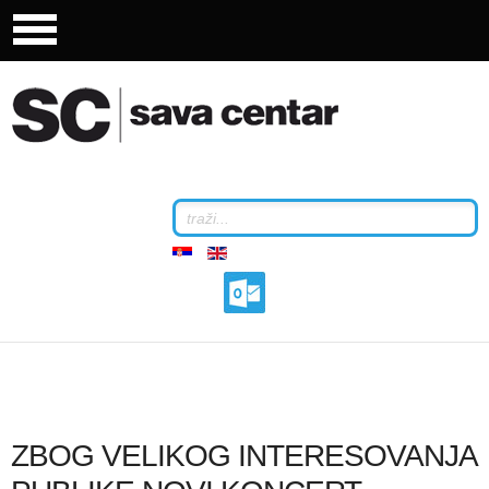
ZBOG VELIKOG INTERESOVANJA