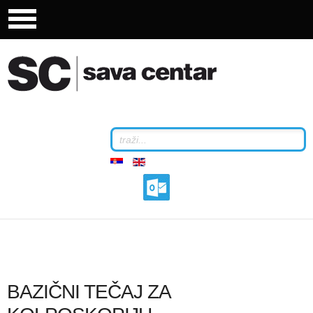
BAZIČNI TEČAJ ZA