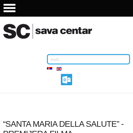
“SANTA MARIA DELLA SALUTE” -